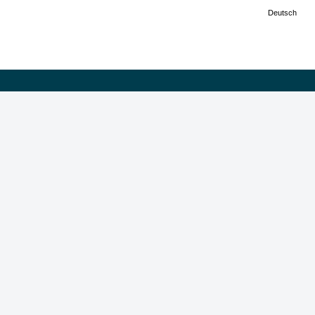
Deutsch