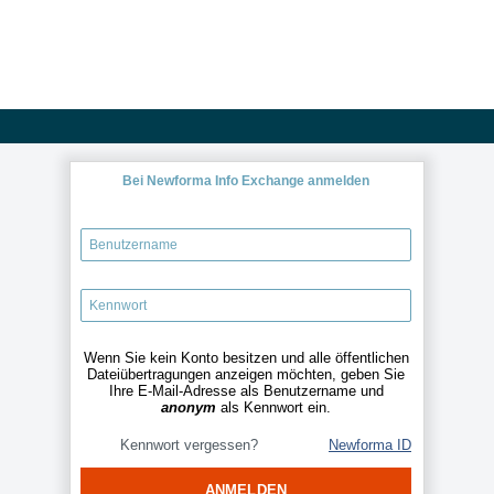
Bei Newforma Info Exchange anmelden
Wenn Sie kein Konto besitzen und alle öffentlichen
Dateiübertragungen anzeigen möchten, geben Sie
Ihre E-Mail-Adresse als Benutzername und
anonym
als Kennwort ein.
Kennwort vergessen?
Newforma ID
ANMELDEN