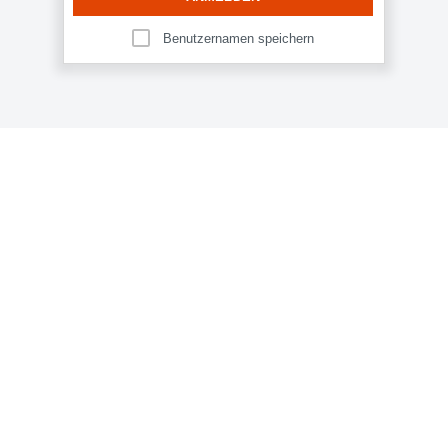
Benutzernamen speichern